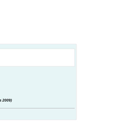
s 2009)