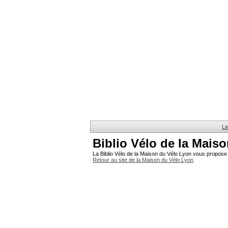
Li
Biblio Vélo de la Mais
La Biblio Vélo de la Maison du Vélo Lyon vous propose 
Retour au site de la Maison du Vélo Lyon