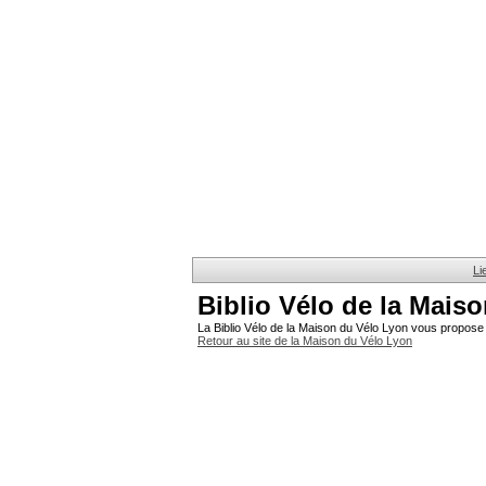
Li
Biblio Vélo de la Mais
La Biblio Vélo de la Maison du Vélo Lyon vous propose 
Retour au site de la Maison du Vélo Lyon