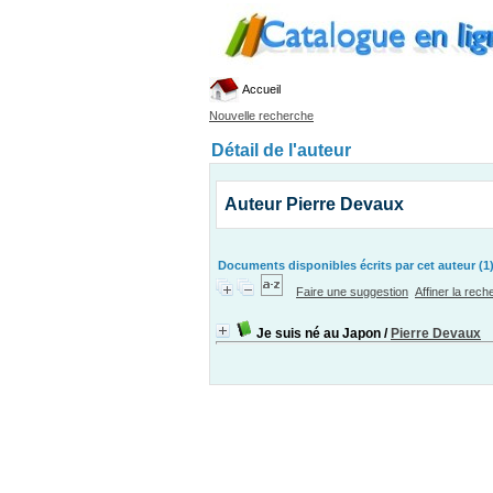
Accueil
Nouvelle recherche
Détail de l'auteur
Auteur Pierre Devaux
Documents disponibles écrits par cet auteur (1
Faire une suggestion
Affiner la rec
Je suis né au Japon
/
Pierre Devaux