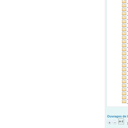
Ouvrages de l