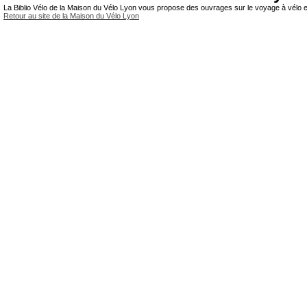
La Biblio Vélo de la Maison du Vélo Lyon vous propose des ouvrages sur le voyage à vélo et
Retour au site de la Maison du Vélo Lyon