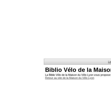
Li
Biblio Vélo de la Mais
La Biblio Vélo de la Maison du Vélo Lyon vous propose 
Retour au site de la Maison du Vélo Lyon