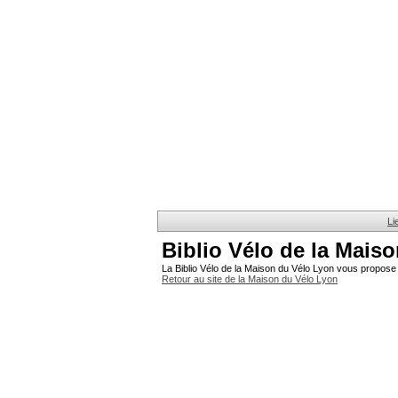
Li
Biblio Vélo de la Mais
La Biblio Vélo de la Maison du Vélo Lyon vous propose 
Retour au site de la Maison du Vélo Lyon