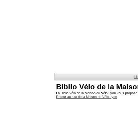
Li
Biblio Vélo de la Mais
La Biblio Vélo de la Maison du Vélo Lyon vous propose 
Retour au site de la Maison du Vélo Lyon