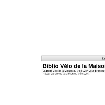
Li
Biblio Vélo de la Mais
La Biblio Vélo de la Maison du Vélo Lyon vous propose 
Retour au site de la Maison du Vélo Lyon