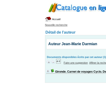
Accueil
Nouvelle recherche
Détail de l'auteur
Auteur Jean-Marie Darmian
Documents disponibles écrits par cet auteur (1
Faire une suggestion
Affiner la rec
Gironde. Carnet de voyages Cyclo. De