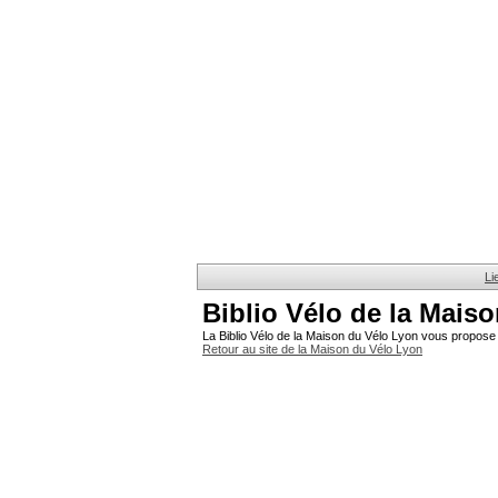
Li
Biblio Vélo de la Mais
La Biblio Vélo de la Maison du Vélo Lyon vous propose 
Retour au site de la Maison du Vélo Lyon