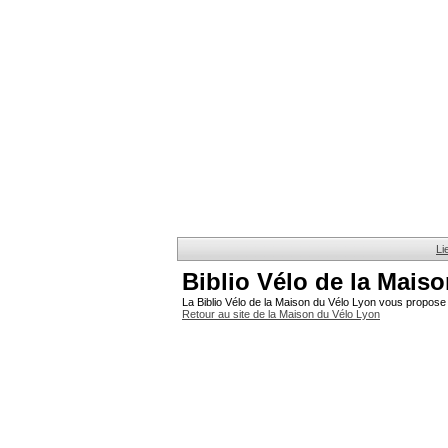
Li
Biblio Vélo de la Mais
La Biblio Vélo de la Maison du Vélo Lyon vous propose 
Retour au site de la Maison du Vélo Lyon