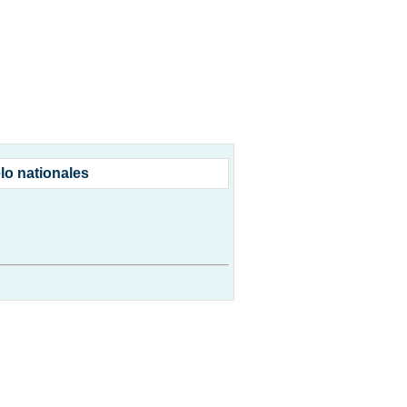
o nationales