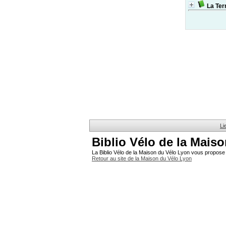
La Ter
Li
Biblio Vélo de la Mais
La Biblio Vélo de la Maison du Vélo Lyon vous propose 
Retour au site de la Maison du Vélo Lyon