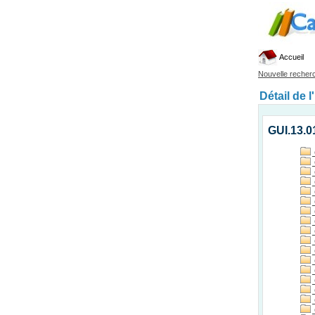
Accueil
Nouvelle recher
Détail de l
GUI.13.0