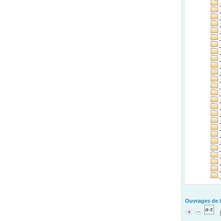
Ouvrages de l