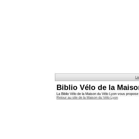
Li
Biblio Vélo de la Mais
La Biblio Vélo de la Maison du Vélo Lyon vous propose 
Retour au site de la Maison du Vélo Lyon