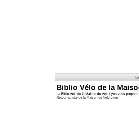
Li
Biblio Vélo de la Mais
La Biblio Vélo de la Maison du Vélo Lyon vous propose 
Retour au site de la Maison du Vélo Lyon