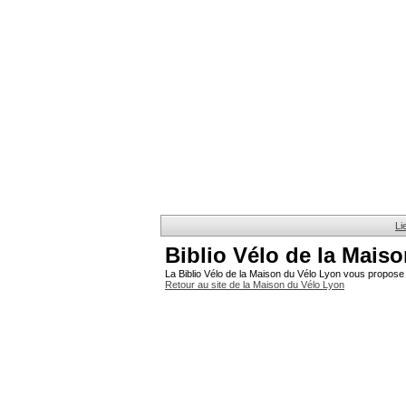
Li
Biblio Vélo de la Mais
La Biblio Vélo de la Maison du Vélo Lyon vous propose 
Retour au site de la Maison du Vélo Lyon