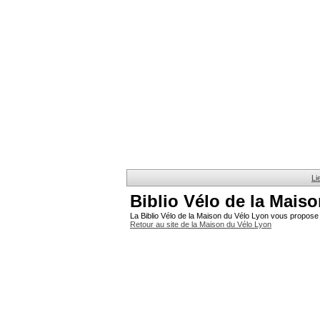
Li
Biblio Vélo de la Mais
La Biblio Vélo de la Maison du Vélo Lyon vous propose 
Retour au site de la Maison du Vélo Lyon