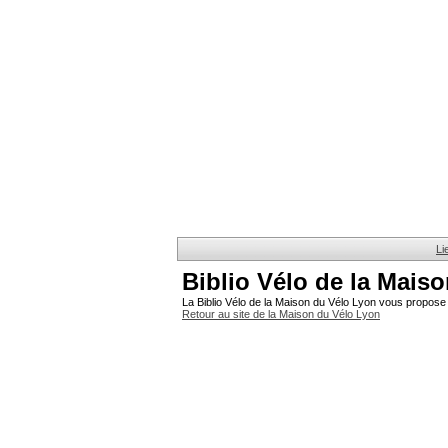
Li
Biblio Vélo de la Mais
La Biblio Vélo de la Maison du Vélo Lyon vous propose 
Retour au site de la Maison du Vélo Lyon