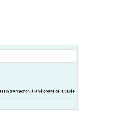
sin d'Arcachon, à la véloroute de la vallée