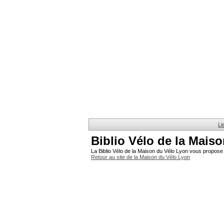
Li
Biblio Vélo de la Mais
La Biblio Vélo de la Maison du Vélo Lyon vous propose 
Retour au site de la Maison du Vélo Lyon