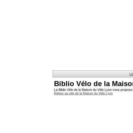
Li
Biblio Vélo de la Mais
La Biblio Vélo de la Maison du Vélo Lyon vous propose 
Retour au site de la Maison du Vélo Lyon