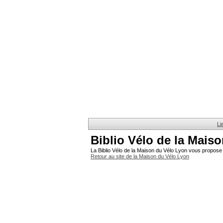
Li
Biblio Vélo de la Mais
La Biblio Vélo de la Maison du Vélo Lyon vous propose 
Retour au site de la Maison du Vélo Lyon