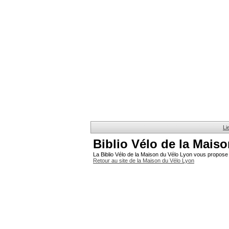
Li
Biblio Vélo de la Mais
La Biblio Vélo de la Maison du Vélo Lyon vous propose 
Retour au site de la Maison du Vélo Lyon