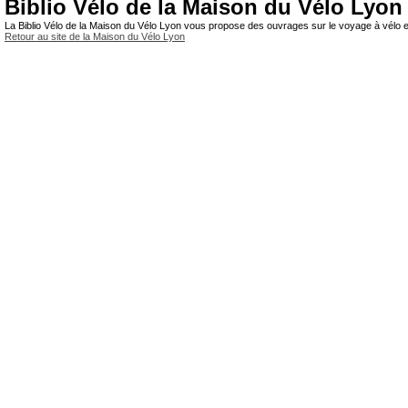
Biblio Vélo de la Maison du Vélo Lyon
La Biblio Vélo de la Maison du Vélo Lyon vous propose des ouvrages sur le voyage à vélo et
Retour au site de la Maison du Vélo Lyon