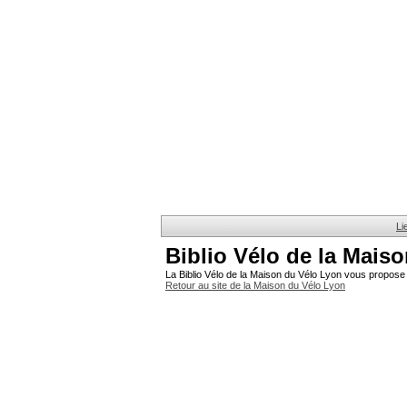
Li
Biblio Vélo de la Mais
La Biblio Vélo de la Maison du Vélo Lyon vous propose 
Retour au site de la Maison du Vélo Lyon