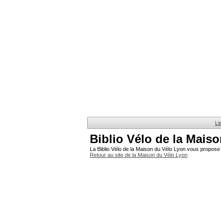
Li
Biblio Vélo de la Mais
La Biblio Vélo de la Maison du Vélo Lyon vous propose 
Retour au site de la Maison du Vélo Lyon