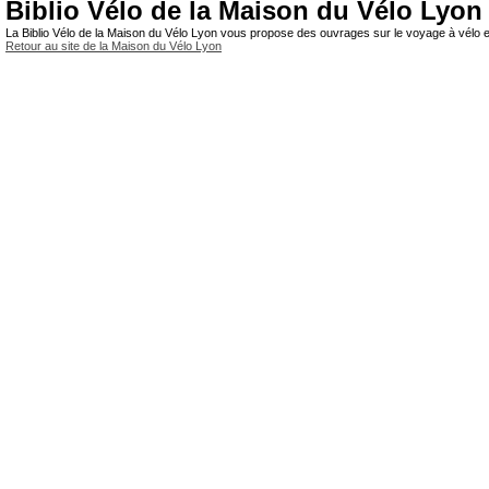
Biblio Vélo de la Maison du Vélo Lyon
La Biblio Vélo de la Maison du Vélo Lyon vous propose des ouvrages sur le voyage à vélo et
Retour au site de la Maison du Vélo Lyon