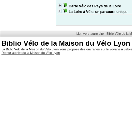
Carte Vélo des Pays de la Loire
La Loire à Vélo, un parcours unique
Lien vers autre site
Biblio Vélo de la
Biblio Vélo de la Maison du Vélo Lyon
La Biblio Vélo de la Maison du Vélo Lyon vous propose des ouvrages sur le voyage à vélo et
Retour au site de la Maison du Vélo Lyon