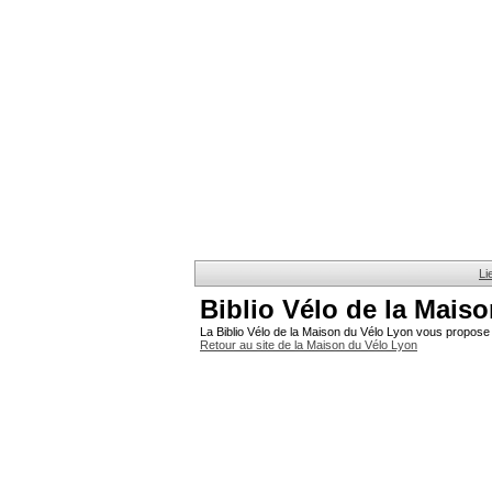
Li
Biblio Vélo de la Mais
La Biblio Vélo de la Maison du Vélo Lyon vous propose 
Retour au site de la Maison du Vélo Lyon