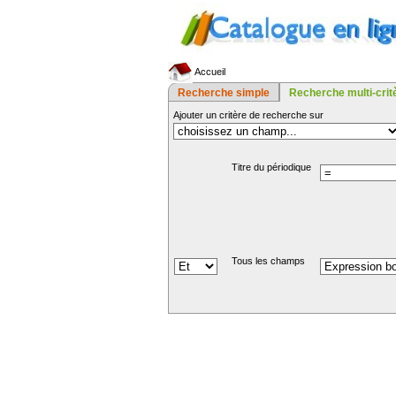
Accueil
Recherche simple
Recherche multi-crit
Ajouter un critère de recherche sur
Titre du périodique
Tous les champs