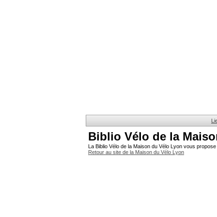
Li
Biblio Vélo de la Mais
La Biblio Vélo de la Maison du Vélo Lyon vous propose 
Retour au site de la Maison du Vélo Lyon