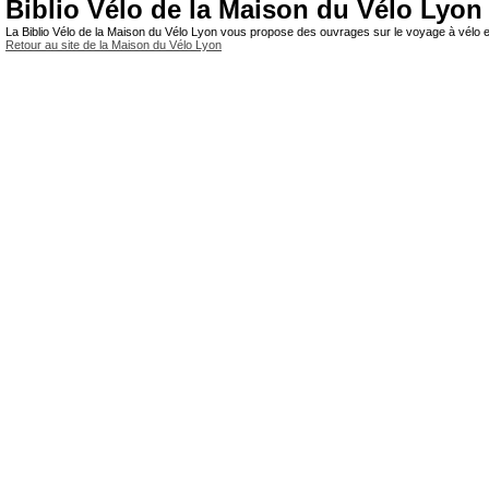
Biblio Vélo de la Maison du Vélo Lyon
La Biblio Vélo de la Maison du Vélo Lyon vous propose des ouvrages sur le voyage à vélo et
Retour au site de la Maison du Vélo Lyon