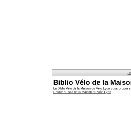
Li
Biblio Vélo de la Mais
La Biblio Vélo de la Maison du Vélo Lyon vous propose 
Retour au site de la Maison du Vélo Lyon