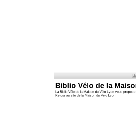
Li
Biblio Vélo de la Mais
La Biblio Vélo de la Maison du Vélo Lyon vous propose 
Retour au site de la Maison du Vélo Lyon