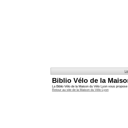
Li
Biblio Vélo de la Mais
La Biblio Vélo de la Maison du Vélo Lyon vous propose 
Retour au site de la Maison du Vélo Lyon