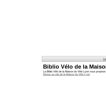
Li
Biblio Vélo de la Mais
La Biblio Vélo de la Maison du Vélo Lyon vous propose 
Retour au site de la Maison du Vélo Lyon