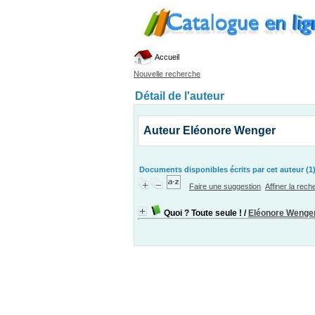
Accueil
Nouvelle recherche
Détail de l'auteur
Auteur Eléonore Wenger
Documents disponibles écrits par cet auteur (1
Faire une suggestion
Affiner la rec
Quoi ? Toute seule !
/
Eléonore Wenge