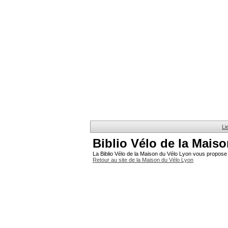
Li
Biblio Vélo de la Mais
La Biblio Vélo de la Maison du Vélo Lyon vous propose 
Retour au site de la Maison du Vélo Lyon